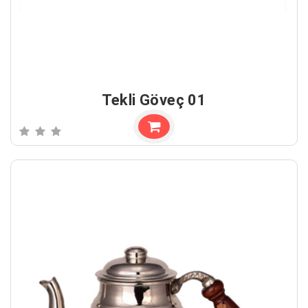
Tekli Göveç 01