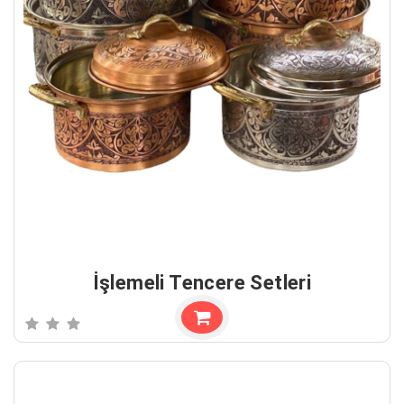
İşlemeli Tencere Setleri