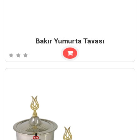
Bakır Yumurta Tavası