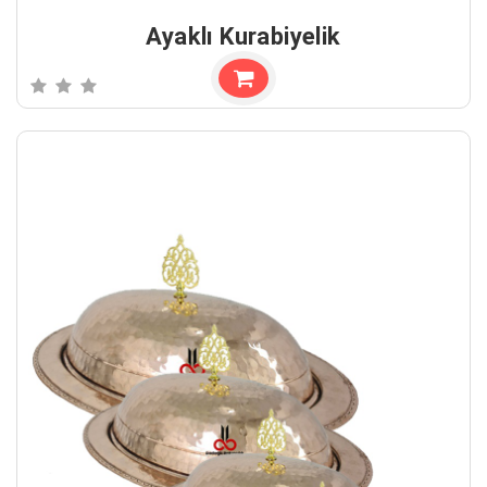
Ayaklı Kurabiyelik