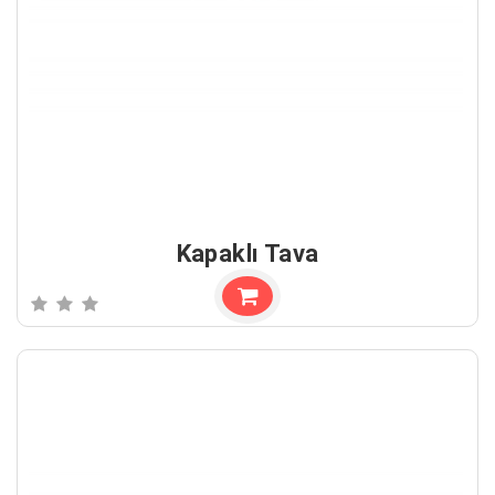
Kapaklı Tava