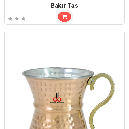
Bakır Tas