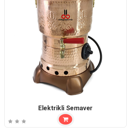
Elektrikli Semaver