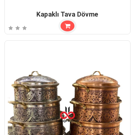
Kapaklı Tava Dövme