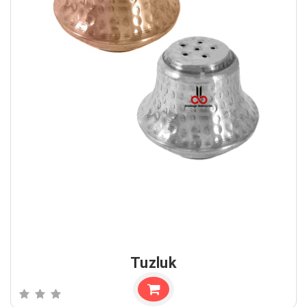
Tuzluk