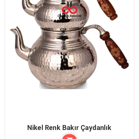
Nikel Renk Bakır Çaydanlık