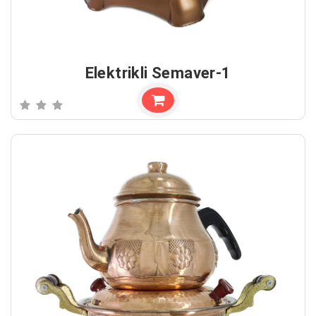
Elektrikli Semaver-1