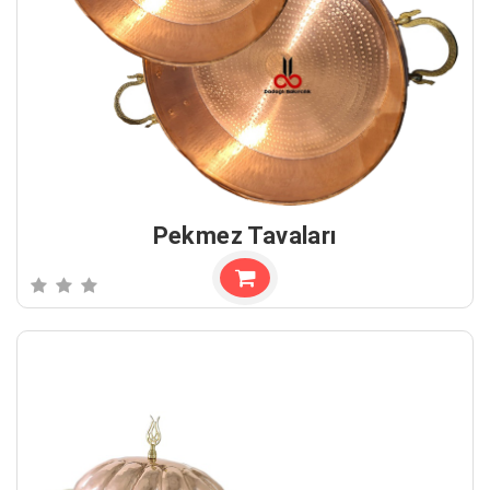
Pekmez Tavaları