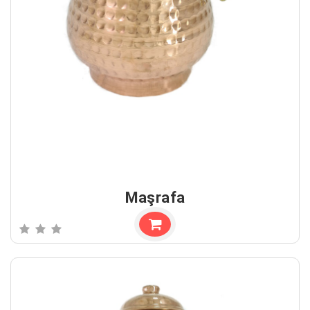
Maşrafa