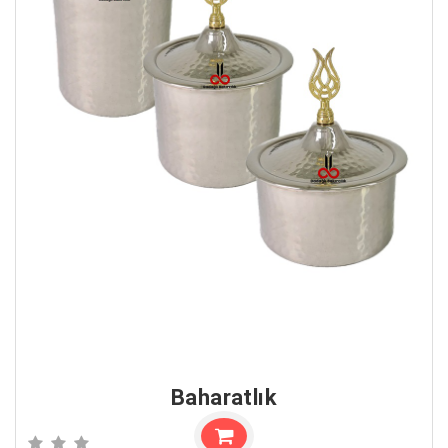
Baharatlık