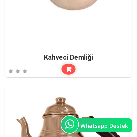
Kahveci Demliği
Whatsapp Destek