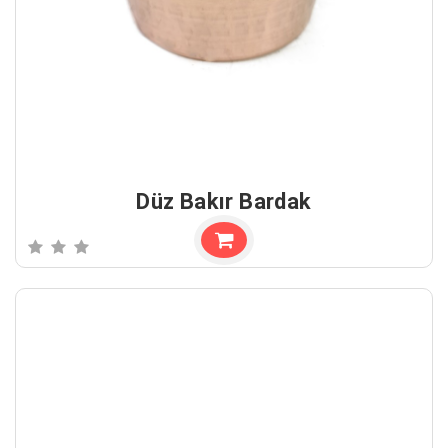
Düz Bakır Bardak