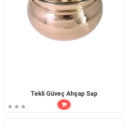
Tekli Güveç Ahşap Sap